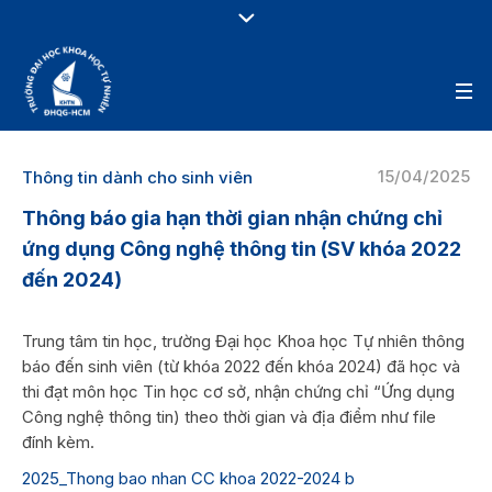
15/04/2025
Thông tin dành cho sinh viên
Thông báo gia hạn thời gian nhận chứng chỉ
ứng dụng Công nghệ thông tin (SV khóa 2022
đến 2024)
Trung tâm tin học, trường Đại học Khoa học Tự nhiên thông
báo đến sinh viên (từ khóa 2022 đến khóa 2024) đã học và
thi đạt môn học Tin học cơ sở, nhận chứng chỉ “Ứng dụng
Công nghệ thông tin) theo thời gian và địa điểm như file
đính kèm.
2025_Thong bao nhan CC khoa 2022-2024 b