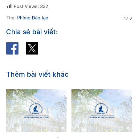
Post Views:
332
Thẻ:
Phòng Đào tạo
0
Chia sẻ bài viết:
Thêm bài viết khác