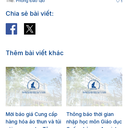
Thẻ:
Phòng Đào tạo
1
Chia sẻ bài viết:
Thêm bài viết khác
Mời báo giá Cung cấp
Thông báo thời gian
hàng hóa áo thun và túi
nhập học môn Giáo dục