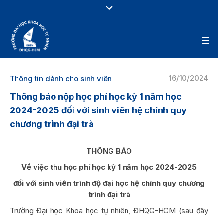
16/10/2024
Thông tin dành cho sinh viên
Thông báo nộp học phí học kỳ 1 năm học
2024-2025 đối với sinh viên hệ chính quy
chương trình đại trà
THÔNG BÁO
Về việc thu học phí học kỳ 1 năm học 2024-2025
đối với sinh viên trình độ đại học hệ chính quy
chương
trình đại trà
Trường Đại học Khoa học tự nhiên, ĐHQG-HCM (sau đây