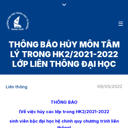
THÔNG BÁO HỦY MÔN TÂM
LÝ TRONG HK2/2021-2022
LỚP LIÊN THÔNG ĐẠI HỌC
09/05/2022
Liên thông
THÔNG BÁO
(Về việc hủy các lớp trong HK2/2021-2022
sinh viên bậc đại học hệ chính quy chương trình liên
thông)