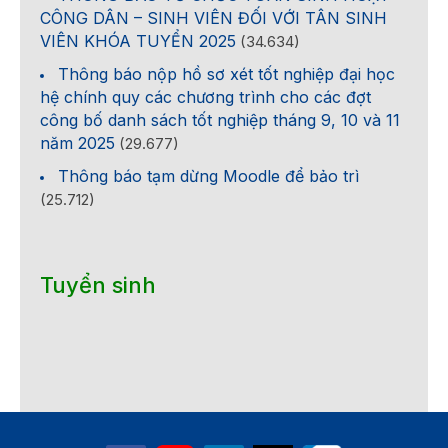
CÔNG DÂN – SINH VIÊN ĐỐI VỚI TÂN SINH
VIÊN KHÓA TUYỂN 2025
(34.634)
Thông báo nộp hồ sơ xét tốt nghiệp đại học
hệ chính quy các chương trình cho các đợt
công bố danh sách tốt nghiệp tháng 9, 10 và 11
năm 2025
(29.677)
Thông báo tạm dừng Moodle để bảo trì
(25.712)
Tuyển sinh