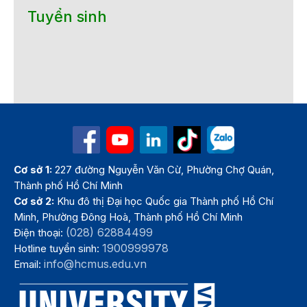
Tuyển sinh
Cơ sở 1:
227 đường Nguyễn Văn Cừ, Phường Chợ Quán,
Thành phố Hồ Chí Minh
Cơ sở 2:
Khu đô thị Đại học Quốc gia Thành phố Hồ Chí
Minh, Phường Đông Hoà, Thành phố Hồ Chí Minh
(028) 62884499
Điện thoại:
1900999978
Hotline tuyển sinh:
info@hcmus.edu.vn
Email: