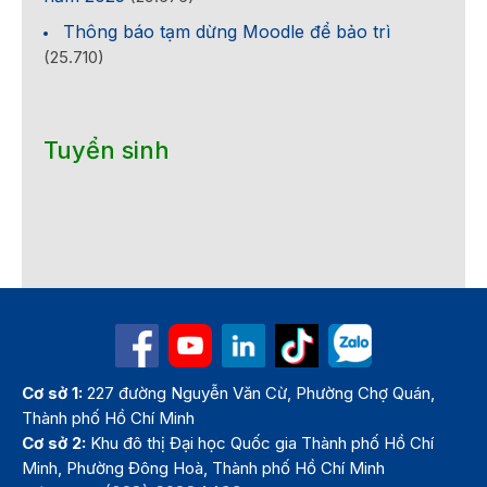
Thông báo tạm dừng Moodle để bảo trì
(25.710)
Tuyển sinh
Cơ sở 1:
227 đường Nguyễn Văn Cừ, Phường Chợ Quán,
Thành phố Hồ Chí Minh
Cơ sở 2:
Khu đô thị Đại học Quốc gia Thành phố Hồ Chí
Minh, Phường Đông Hoà, Thành phố Hồ Chí Minh