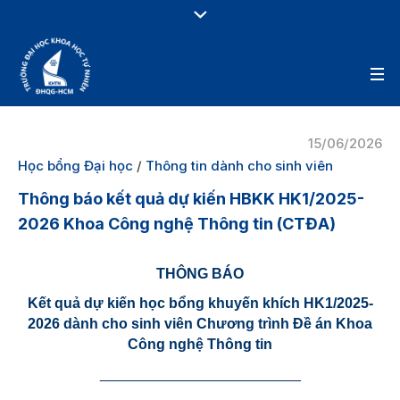
15/06/2026
Học bổng Đại học
/
Thông tin dành cho sinh viên
Thông báo kết quả dự kiến HBKK HK1/2025-
2026 Khoa Công nghệ Thông tin (CTĐA)
THÔNG BÁO
Kết quả dự kiến học bổng khuyến khích HK1/2025-
2026 dành cho sinh viên Chương trình Đề án
Khoa
Công nghệ Thông tin
_________________________