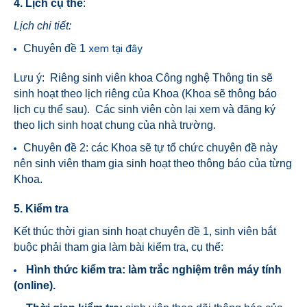
4.
Lịch cụ thể
:
Lịch chi tiết:
xem tại đây
Chuyên đề 1
Lưu ý: Riêng sinh viên khoa Công nghệ Thông tin sẽ
sinh hoạt theo lịch riêng của Khoa (Khoa sẽ thông báo
lịch cụ thể sau). Các sinh viên còn lại xem và đăng ký
theo lịch sinh hoạt chung của nhà trường.
Chuyên đề 2: các Khoa sẽ tự tổ chức chuyên đề này
nên sinh viên tham gia sinh hoạt theo thông báo của từng
Khoa.
5. Kiểm tra
Kết thúc thời gian sinh hoạt chuyên đề 1, sinh viên bắt
buộc phải tham gia làm bài kiểm tra, cụ thể:
Hình thức kiểm tra: làm trắc nghiệm trên máy tính
(online).