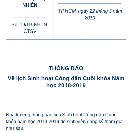
________________________
NHIÊN
TP.HCM, ngày 22 tháng 3 năm
_____________
2019
Số: 19/TB-KHTN-
CTSV
THÔNG BÁO
Về lịch Sinh hoạt Công dân Cuối khóa Năm
học 2018-2019
Nhà trường thông báo lịch Sinh hoạt Công dân Cuối
khóa năm học 2018-2019
để sinh viên đăng ký tham gia
như sau: