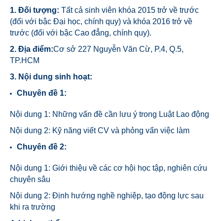
1. Đối tượng:
Tất cả sinh viên khóa 2015 trở về trước
(đối với bậc Đại học, chính quy) và khóa 2016 trở về
trước (đối với bậc Cao đẳng, chính quy).
2. Địa điểm:
Cơ sở 227 Nguyễn Văn Cừ, P.4, Q.5,
TP.HCM
3. Nội dung sinh hoạt:
Chuyên đề 1:
Nội dung 1: Những vấn đề cần lưu ý trong Luật Lao động
Nội dung 2: Kỹ năng viết CV và phỏng vấn việc làm
Chuyên đề 2:
Nội dung 1: Giới thiệu về các cơ hội học tập, nghiên cứu
chuyên sâu
Nội dung 2: Định hướng nghề nghiệp, tạo động lực sau
khi ra trường