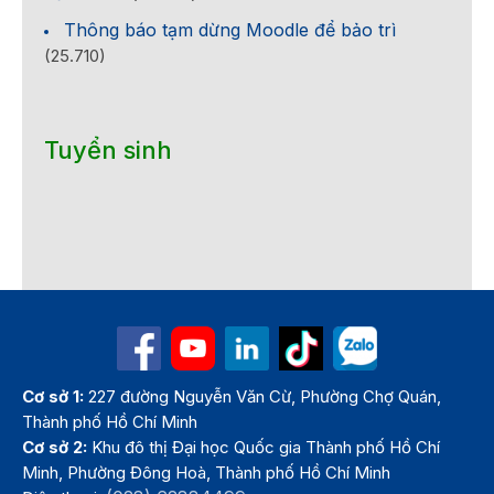
Thông báo tạm dừng Moodle để bảo trì
(25.710)
Tuyển sinh
Cơ sở 1:
227 đường Nguyễn Văn Cừ, Phường Chợ Quán,
Thành phố Hồ Chí Minh
Cơ sở 2:
Khu đô thị Đại học Quốc gia Thành phố Hồ Chí
Minh, Phường Đông Hoà, Thành phố Hồ Chí Minh