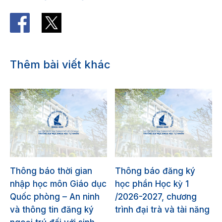
Thêm bài viết khác
Thông báo thời gian
Thông báo đăng ký
nhập học môn Giáo dục
học phần Học kỳ 1
Quốc phòng – An ninh
/2026-2027, chương
và thông tin đăng ký
trình đại trà và tài năng