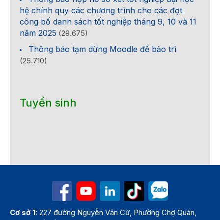
hệ chính quy các chương trình cho các đợt
công bố danh sách tốt nghiệp tháng 9, 10 và 11
năm 2025
(29.675)
Thông báo tạm dừng Moodle để bảo trì
(25.710)
Tuyển sinh
Cơ sở 1:
227 đường Nguyễn Văn Cừ, Phường Chợ Quán,