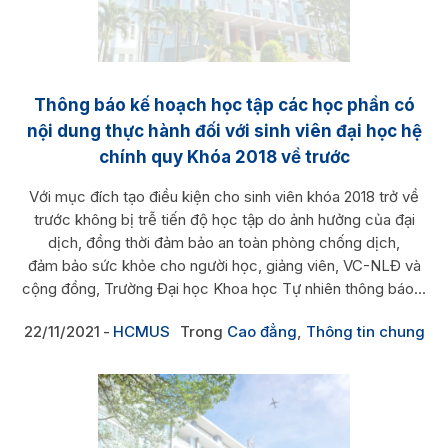
Thông báo kế hoạch học tập các học phần có
nội dung thực hành đối với sinh viên đại học hệ
chính quy Khóa 2018 về trước
Với mục đích tạo điều kiện cho sinh viên khóa 2018 trở về
trước không bị trễ tiến độ học tập do ảnh hưởng của đại
dịch, đồng thời đảm bảo an toàn phòng chống dịch,
đảm bảo sức khỏe cho người học, giảng viên, VC-NLĐ và
cộng đồng, Trường Đại học Khoa học Tự nhiên thông báo...
22/11/2021
HCMUS
Trong
Cao đẳng
,
Thông tin chung