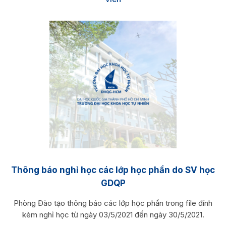
Thông báo nghỉ học các lớp học phần do SV học
GDQP
Phòng Đào tạo thông báo các lớp học phần trong file đính
kèm nghỉ học từ ngày 03/5/2021 đến ngày 30/5/2021.