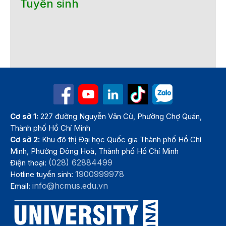
Tuyển sinh
Cơ sở 1:
227 đường Nguyễn Văn Cừ, Phường Chợ Quán,
Thành phố Hồ Chí Minh
Cơ sở 2:
Khu đô thị Đại học Quốc gia Thành phố Hồ Chí
Minh, Phường Đông Hoà, Thành phố Hồ Chí Minh
(028) 62884499
Điện thoại:
1900999978
Hotline tuyển sinh:
info@hcmus.edu.vn
Email: