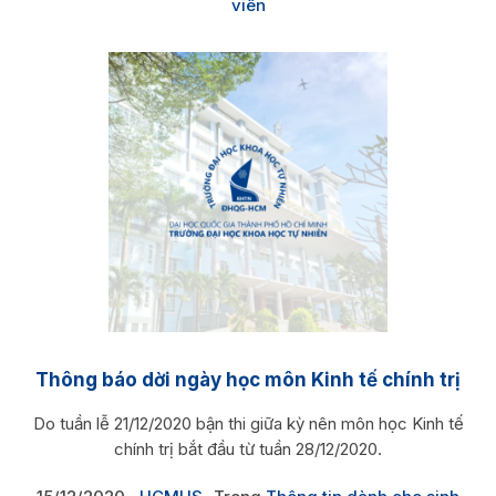
viên
Thông báo dời ngày học môn Kinh tế chính trị
Do tuần lễ 21/12/2020 bận thi giữa kỳ nên môn học Kinh tế
chính trị bắt đầu từ tuần 28/12/2020.