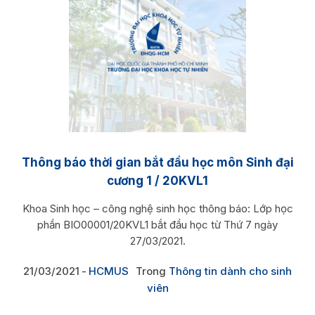
Thông báo thời gian bắt đầu học môn Sinh đại
cương 1 / 20KVL1
Khoa Sinh học – công nghệ sinh học thông báo: Lớp học
phần BIO00001/20KVL1 bắt đầu học từ Thứ 7 ngày
27/03/2021.
21/03/2021
HCMUS
Trong
Thông tin dành cho sinh
viên