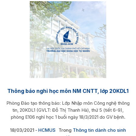
Thông báo nghỉ học môn NM CNTT, lớp 20KDL1
Phòng Đào tạo thông báo: Lớp Nhập môn Công nghệ thông
tin, 20KDL1 (GVLT: Đỗ Thị Thanh Hà), thứ 5 (tiết 6-9),
phòng E106 nghỉ học 1 buổi ngày 18/3/2021 do GV bệnh.
18/03/2021
HCMUS
Trong
Thông tin dành cho sinh