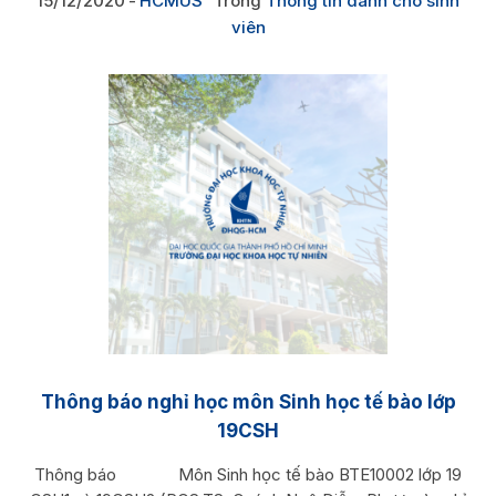
15/12/2020
HCMUS
Trong
Thông tin dành cho sinh
viên
Thông báo nghỉ học môn Sinh học tế bào lớp
19CSH
Thông báo Môn Sinh học tế bào BTE10002 lớp 19