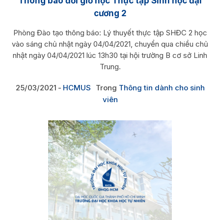
Thông báo đổi giờ học Thực tập Sinh học đại
cương 2
Phòng Đào tạo thông báo: Lý thuyết thực tập SHĐC 2 học
vào sáng chủ nhật ngày 04/04/2021, chuyển qua chiều chủ
nhật ngày 04/04/2021 lúc 13h30 tại hội trường B cơ sở Linh
Trung.
25/03/2021
HCMUS
Trong
Thông tin dành cho sinh
viên