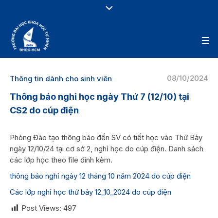
08/10/2024
Thông tin dành cho sinh viên
Thông báo nghỉ học ngày Thứ 7 (12/10) tại
CS2 do cúp điện
Phòng Đào tạo thông báo đến SV có tiết học vào Thứ Bảy
ngày 12/10/24 tại cơ sở 2, nghỉ học do cúp điện. Danh sách
các lớp học theo file đính kèm.
thông báo nghỉ ngày 12 tháng 10 năm 2024 do cúp điện
Các lớp nghỉ học thứ bảy 12_10_2024 do cúp điện
Post Views:
497