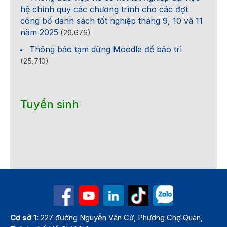
hệ chính quy các chương trình cho các đợt
công bố danh sách tốt nghiệp tháng 9, 10 và 11
năm 2025
(29.676)
Thông báo tạm dừng Moodle để bảo trì
(25.710)
Tuyển sinh
Cơ sở 1:
227 đường Nguyễn Văn Cừ, Phường Chợ Quán,