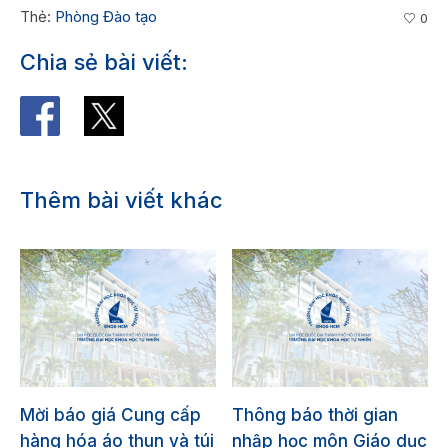
Thẻ:
Phòng Đào tạo
0
Chia sẻ bài viết:
Thêm bài viết khác
Mời báo giá Cung cấp
Thông báo thời gian
hàng hóa áo thun và túi
nhập học môn Giáo dục