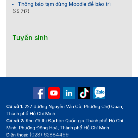
Thông báo tạm dừng Moodle để bảo trì
(25.717)
Tuyển sinh
Cơ sở 1:
227 đường Nguyễn Văn Cừ, Phường Chợ Quán,
Thành phố Hồ Chí Minh
Cơ sở 2:
Khu đô thị Đại học Quốc gia Thành phố Hồ Chí
Minh, Phường Đông Hoà, Thành phố Hồ Chí Minh
(028) 62884499
Điện thoại: