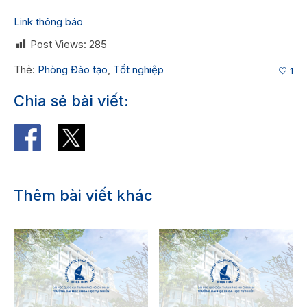
Link thông báo
Post Views:
285
Thẻ:
Phòng Đào tạo
,
Tốt nghiệp
1
Chia sẻ bài viết:
Thêm bài viết khác