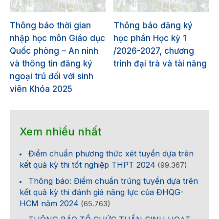
Thông báo thời gian
Thông báo đăng ký
nhập học môn Giáo dục
học phần Học kỳ 1
Quốc phòng – An ninh
/2026-2027, chương
và thông tin đăng ký
trình đại trà và tài năng
ngoại trú đối với sinh
viên Khóa 2025
Xem nhiều nhất
Điểm chuẩn phương thức xét tuyển dựa trên
kết quả kỳ thi tốt nghiệp THPT 2024
(99.367)
Thông báo: Điểm chuẩn trúng tuyển dựa trên
kết quả kỳ thi đánh giá năng lực của ĐHQG-
HCM năm 2024
(65.763)