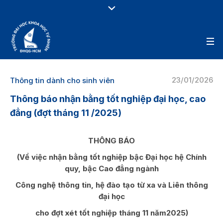
23/01/2026
Thông tin dành cho sinh viên
Thông báo nhận bằng tốt nghiệp đại học, cao
đẳng (đợt tháng 11 /2025)
THÔNG BÁO
(Về việc nhận bằng tốt nghiệp bậc Đại học hệ Chính
quy, bậc Cao đẳng ngành
Công nghệ thông tin, hệ đào tạo từ xa và Liên thông
đại học
cho đợt xét tốt nghiệp tháng 11 năm2025)