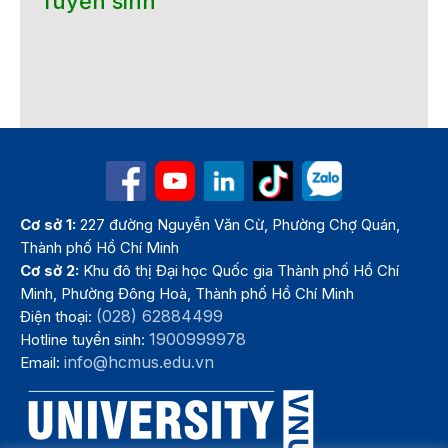
Tuyển sinh
Cơ sở 1:
227 đường Nguyễn Văn Cừ, Phường Chợ Quán,
Thành phố Hồ Chí Minh
Cơ sở 2:
Khu đô thị Đại học Quốc gia Thành phố Hồ Chí
Minh, Phường Đông Hoà, Thành phố Hồ Chí Minh
(028) 62884499
Điện thoại:
1900999978
Hotline tuyển sinh:
info@hcmus.edu.vn
Email: