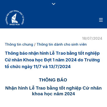
18/07/2024
Thông tin chung
/
Thông tin dành cho sinh viên
Thông báo nhận hình Lễ Trao bằng tốt nghiệp
Cử nhân Khoa học Đợt 1 năm 2024 do Trường
tổ chức ngày 11/7 và 13/7/2024
THÔNG BÁO
Nhận hình Lễ Trao bằng tốt nghiệp Cử nhân
khoa học n
ăm 2024