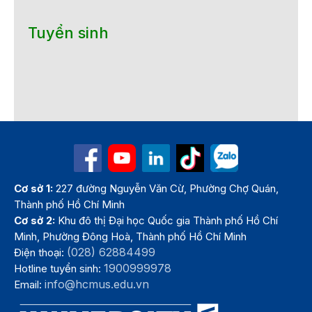
Tuyển sinh
Cơ sở 1:
227 đường Nguyễn Văn Cừ, Phường Chợ Quán,
Thành phố Hồ Chí Minh
Cơ sở 2:
Khu đô thị Đại học Quốc gia Thành phố Hồ Chí
Minh, Phường Đông Hoà, Thành phố Hồ Chí Minh
(028) 62884499
Điện thoại:
1900999978
Hotline tuyển sinh:
info@hcmus.edu.vn
Email: