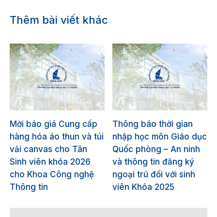
Thêm bài viết khác
Mời báo giá Cung cấp
Thông báo thời gian
hàng hóa áo thun và túi
nhập học môn Giáo dục
vải canvas cho Tân
Quốc phòng – An ninh
Sinh viên khóa 2026
và thông tin đăng ký
cho Khoa Công nghệ
ngoại trú đối với sinh
Thông tin
viên Khóa 2025