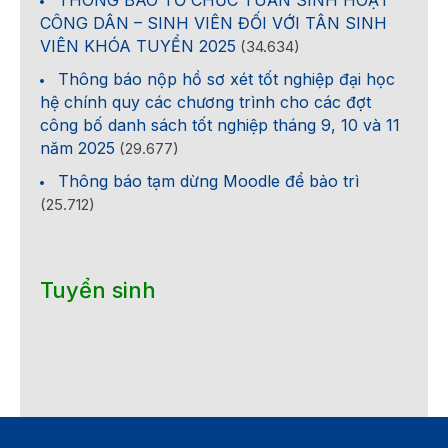
CÔNG DÂN – SINH VIÊN ĐỐI VỚI TÂN SINH
VIÊN KHÓA TUYỂN 2025
(34.634)
Thông báo nộp hồ sơ xét tốt nghiệp đại học
hệ chính quy các chương trình cho các đợt
công bố danh sách tốt nghiệp tháng 9, 10 và 11
năm 2025
(29.677)
Thông báo tạm dừng Moodle để bảo trì
(25.712)
Tuyển sinh