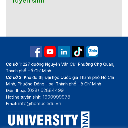
Tuyển sinh
Cơ sở 1:
227 đường Nguyễn Văn Cừ, Phường Chợ Quán,
Thành phố Hồ Chí Minh
Cơ sở 2:
Khu đô thị Đại học Quốc gia Thành phố Hồ Chí
Minh, Phường Đông Hoà, Thành phố Hồ Chí Minh
(028) 62884499
Điện thoại:
1900999978
Hotline tuyển sinh:
info@hcmus.edu.vn
Email: