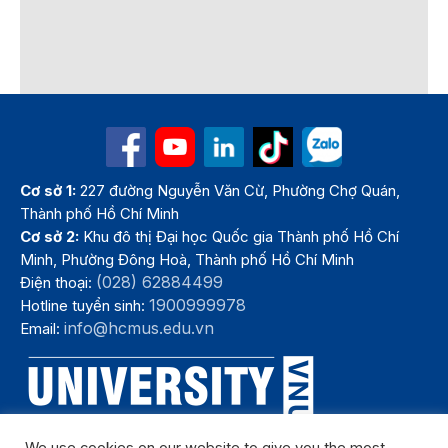
Cơ sở 1:
227 đường Nguyễn Văn Cừ, Phường Chợ Quán,
Thành phố Hồ Chí Minh
Cơ sở 2:
Khu đô thị Đại học Quốc gia Thành phố Hồ Chí
Minh, Phường Đông Hoà, Thành phố Hồ Chí Minh
(028) 62884499
Điện thoại:
1900999978
Hotline tuyển sinh:
info@hcmus.edu.vn
Email: