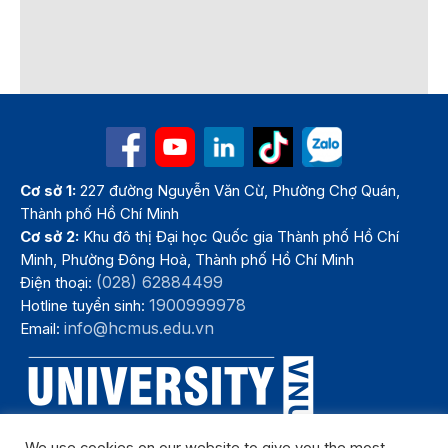
Cơ sở 1:
227 đường Nguyễn Văn Cừ, Phường Chợ Quán,
Thành phố Hồ Chí Minh
Cơ sở 2:
Khu đô thị Đại học Quốc gia Thành phố Hồ Chí
Minh, Phường Đông Hoà, Thành phố Hồ Chí Minh
(028) 62884499
Điện thoại:
1900999978
Hotline tuyển sinh:
info@hcmus.edu.vn
Email: