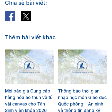
Chia sẻ bài viết:
Thêm bài viết khác
Mời báo giá Cung cấp
Thông báo thời gian
hàng hóa áo thun và túi
nhập học môn Giáo dục
vải canvas cho Tân
Quốc phòng – An ninh
Sinh viên khóa 2026
và thông tin đăng ký