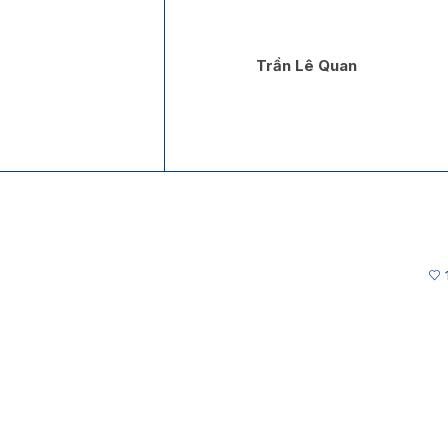
Trần Lê Quan