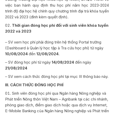
việc ban hành quy định thu học phí năm học 2023-2024
trình độ đại học hệ chính quy chương trình đại trà khóa tuyển
2022 và 2023 (đính kèm quyết định).
Thời gian đóng học phí đối với sinh viên khóa tuyển
2022 và 2023
– SV xem học phí phải đóng trên hệ thống Portal trường
(Dashboard à Quản lý học tập à Tra cứu học phí) từ ngày
10/08/2024
đến
12/08/2024
.
– SV đóng học phí từ ngày
14/08/2024
đến ngày
21/08/2024
– SV xem cách thức đóng học phí tại mục III thông báo này.
III. CÁCH THỨC ĐÓNG HỌC PHÍ
Sinh viên đóng học phí qua Ngân hàng Nông nghiệp và
Phát triển Nông thôn Việt Nam – Agribank tại các chi nhánh,
phòng giao dịch, điểm giao dịch hoặc qua dịch vụ Internet,
E-Mobile Banking của Ngân hàng Nông nghiệp và Phát triển