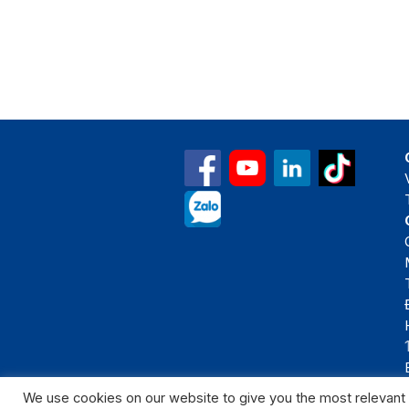
We use cookies on our website to give you the most relevant