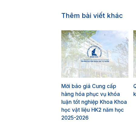
Thêm bài viết khác
Mời báo giá Cung cấp
hàng hóa phục vụ khóa
k
luận tốt nghiệp Khoa Khoa
học vật liệu HK2 năm học
2025-2026