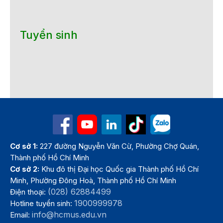
Tuyển sinh
Cơ sở 1:
227 đường Nguyễn Văn Cừ, Phường Chợ Quán,
Thành phố Hồ Chí Minh
Cơ sở 2:
Khu đô thị Đại học Quốc gia Thành phố Hồ Chí
Minh, Phường Đông Hoà, Thành phố Hồ Chí Minh
(028) 62884499
Điện thoại:
1900999978
Hotline tuyển sinh:
info@hcmus.edu.vn
Email: