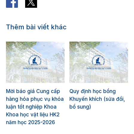
Thêm bài viết khác
Mời báo giá Cung cấp
Quy định học bổng
hàng hóa phục vụ khóa
Khuyến khích (sửa đổi,
luận tốt nghiệp Khoa
bổ sung)
Khoa học vật liệu HK2
năm học 2025-2026