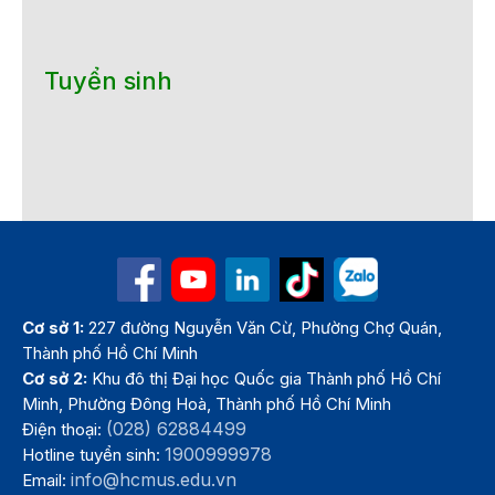
Tuyển sinh
Cơ sở 1:
227 đường Nguyễn Văn Cừ, Phường Chợ Quán,
Thành phố Hồ Chí Minh
Cơ sở 2:
Khu đô thị Đại học Quốc gia Thành phố Hồ Chí
Minh, Phường Đông Hoà, Thành phố Hồ Chí Minh
(028) 62884499
Điện thoại:
1900999978
Hotline tuyển sinh:
info@hcmus.edu.vn
Email: