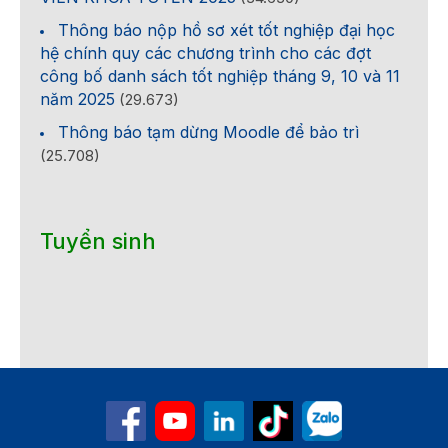
Thông báo nộp hồ sơ xét tốt nghiệp đại học
hệ chính quy các chương trình cho các đợt
công bố danh sách tốt nghiệp tháng 9, 10 và 11
năm 2025
(29.673)
Thông báo tạm dừng Moodle để bảo trì
(25.708)
Tuyển sinh