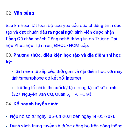
Văn bằng
:
Sau khi hoàn tất toàn bộ các yêu cầu của chương trình đào
tạo và đạt chuẩn đầu ra ngoại ngữ, sinh viên được nhận
Bằng Cử nhân ngành Công nghệ thông tin do Trường Đại
học Khoa học Tự nhiên, ĐHQG-HCM cấp.
Phương thức, điều kiện học tập và địa điểm thi học
kỳ
:
Sinh viên tự sắp xếp thời gian và địa điểm học với máy
tính/smartphone có kết nối Internet.
Trường tổ chức thi cuối kỳ tập trung tại cơ sở chính
(227 Nguyễn Văn Cừ, Quận 5, TP. HCM).
Kế hoạch tuyển sinh
:
Nộp hồ sơ từ ngày: 05-04-2021 đến ngày 14-05-2021.
Danh sách trúng tuyển sẽ được công bố trên cổng thông