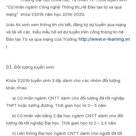
“Cử nhân ngành Công nghệ Thông tin_Hệ Đào tạo từ xa qua
mạng” khóa 1/2019 năm học 2019-2020.
(các thí sinh xem thông tin chi tiết, đăng ký dự tuyển qua mạng
và tải về các biểu mẫu hồ sơ dự tuyển trên cổng thông tin hệ
http://www.e-learning.vn
Đào tạo Từ xa qua mạng của Trường:
)
Đối tượng tuyển sinh:
Khóa 1/2019 tuyển sinh 3 lớp dành cho các nhóm đối tượng
khác nhau:
a) Cử nhân ngành CNTT dành cho đối tượng đã tốt nghiệp
THPT hoặc tương đương. Thời gian học từ 3 – 5 năm.
b) Cử nhân văn bằng 2 đại học ngành CNTT dành cho đối
tượng đã tốt nghiệp Đại học. Thời gian học từ 2 – 2,5 năm.
c) Liên thông Đại học ngành CNTT dành cho người đã tốt