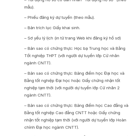
mẫu).
– Phiếu đăng ký dự tuyển (theo mẫu).
– Bản trích lục Giấy khai sinh.
– Sơ yếu lý lịch (in từ trang Web khi đăng ký hồ sơ)
– Bản sao có chứng thực: Học bạ Trung học và Bằng
Tốt nghiệp THPT (với người dự tuyển lớp Cử nhân
ngành CNTT).
– Bản sao có chứng thực: Bảng điểm học Đại học và
Bằng tốt nghiệp Đại học hoặc Giấy chứng nhận tốt
nghiệp tạm thời (với người dự tuyển lớp Cử nhân 2
ngành CNTT).
– Bản sao có chứng thực: Bảng điểm học Cao đẳng và
Bằng tốt nghiệp Cao đẳng CNTT hoặc Giấy chứng
nhận tốt nghiệp tạm thời (với người dự tuyển lớp Hoàn
chỉnh Đại học ngành CNTT).