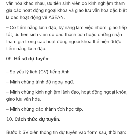
văn hóa khác nhau, ưu tiên sinh viên có kinh nghiệm tham
gia các hoạt động ngoại khóa và giao lưu văn hóa đặc biệt
là các hoạt động về ASEAN.
– Có tiềm năng lãnh đạo, kỹ năng làm việc nhóm, giao tiếp
tốt, ưu tiên sinh viên có các thành tích hoặc chứng nhận
tham gia trong các hoạt động ngoại khóa thể hiện được
tiềm năng lãnh đạo.
Hồ sơ dự tuyển:
– Sơ yếu lý lịch (CV) tiếng Anh.
– Minh chứng trình độ ngoại ngữ.
– Minh chứng kinh nghiệm lãnh đạo, hoạt động ngoại khóa,
giao lưu văn hóa.
– Minh chứng các thành tích học tập.
Cách thức dự tuyển:
Bước 1: SV điền thông tin dự tuyển vào form sau, thời hạn: