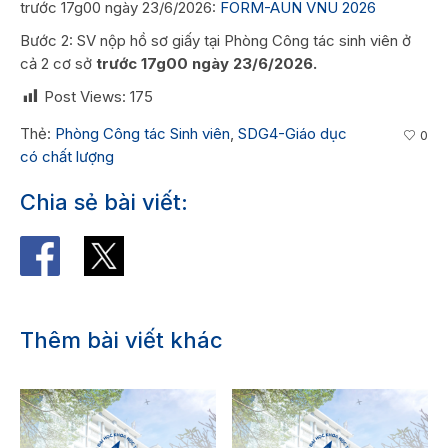
trước 17g00 ngày 23/6/2026:
FORM-AUN VNU 2026
Bước 2: SV nộp hồ sơ giấy tại Phòng Công tác sinh viên ở
cả 2 cơ sở
trước 17g00 ngày 23/6/2026.
Post Views:
175
Thẻ:
Phòng Công tác Sinh viên
,
SDG4-Giáo dục
0
có chất lượng
Chia sẻ bài viết:
Thêm bài viết khác