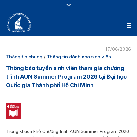
17/06/2026
Thông tin chung
/
Thông tin dành cho sinh viên
Thông báo tuyển sinh viên tham gia chương
trình AUN Summer Program 2026 tại Đại học
Quốc gia Thành phố Hồ Chí Minh
Trong khuôn khổ Chương trình AUN Summer Program 2026