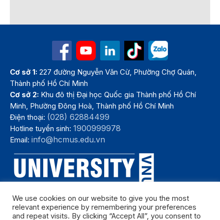
Cơ sở 1:
227 đường Nguyễn Văn Cừ, Phường Chợ Quán,
Thành phố Hồ Chí Minh
Cơ sở 2:
Khu đô thị Đại học Quốc gia Thành phố Hồ Chí
Minh, Phường Đông Hoà, Thành phố Hồ Chí Minh
(028) 62884499
Điện thoại:
1900999978
Hotline tuyển sinh:
info@hcmus.edu.vn
Email:
We use cookies on our website to give you the most
relevant experience by remembering your preferences
and repeat visits. By clicking “Accept All”, you consent to