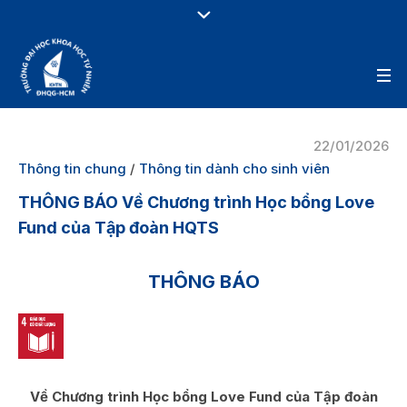
22/01/2026
Thông tin chung
/
Thông tin dành cho sinh viên
THÔNG BÁO Về Chương trình Học bổng Love
Fund của Tập đoàn HQTS
THÔNG BÁO
Về Chương trình Học bổng Love Fund của Tập đoàn