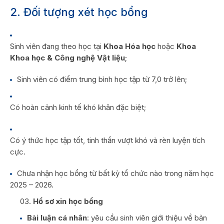
2. Đối tượng xét học bổng
Sinh viên đang theo học tại
Khoa Hóa học
hoặc
Khoa
Khoa học & Công nghệ Vật liệu
;
Sinh viên có điểm trung bình học tập từ 7,0 trở lên;
Có hoàn cảnh kinh tế khó khăn đặc biệt;
Có ý thức học tập tốt, tinh thần vượt khó và rèn luyện tích
cực.
Chưa nhận học bổng từ bất kỳ tổ chức nào trong năm học
2025 – 2026.
Hồ sơ xin học bổng
Bài luận cá nhân
: yêu cầu sinh viên giới thiệu về bản