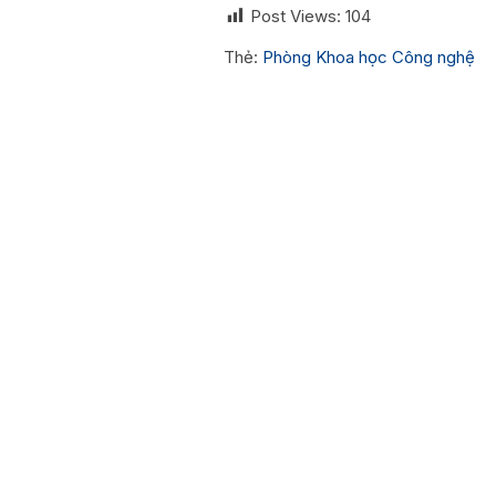
Post Views:
104
Thẻ:
Phòng Khoa học Công nghệ