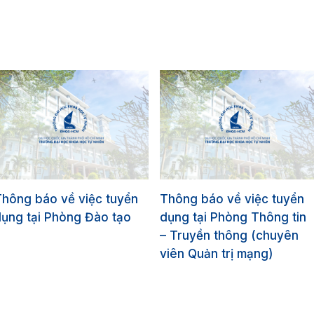
hông báo về việc tuyển
Thông báo về việc tuyển
ụng tại Phòng Đào tạo
dụng tại Phòng Thông tin
– Truyền thông (chuyên
viên Quản trị mạng)