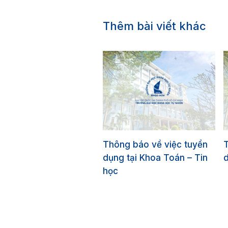
Thêm bài viết khác
Thông báo về việc tuyển
T
dụng tại Khoa Toán – Tin
d
học