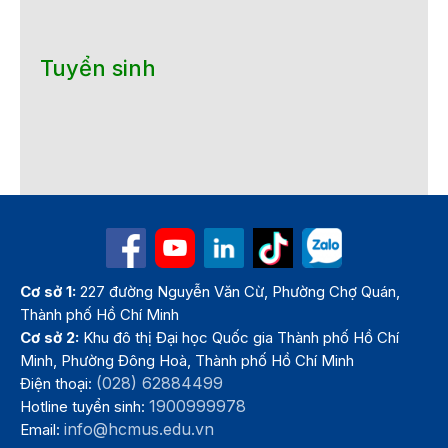
Tuyển sinh
Cơ sở 1:
227 đường Nguyễn Văn Cừ, Phường Chợ Quán,
Thành phố Hồ Chí Minh
Cơ sở 2:
Khu đô thị Đại học Quốc gia Thành phố Hồ Chí
Minh, Phường Đông Hoà, Thành phố Hồ Chí Minh
(028) 62884499
Điện thoại:
1900999978
Hotline tuyển sinh:
info@hcmus.edu.vn
Email: