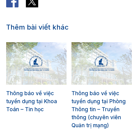
Thêm bài viết khác
Thông báo về việc
Thông báo về việc
tuyển dụng tại Khoa
tuyển dụng tại Phòng
Toán – Tin học
Thông tin – Truyền
thông (chuyên viên
Quản trị mạng)