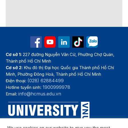
Cơ sở 1:
227 đường Nguyễn Văn Cừ, Phường Chợ Quán,
Thành phố Hồ Chí Minh
Cơ sở 2:
Khu đô thị Đại học Quốc gia Thành phố Hồ Chí
Minh, Phường Đông Hoà, Thành phố Hồ Chí Minh
(028) 62884499
Điện thoại:
1900999978
Hotline tuyển sinh:
info@hcmus.edu.vn
Email: