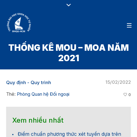
THỐNG KÊ MOU – MOA NĂM
2021
15/02/2022
Quy định - Quy trình
Thẻ:
Phòng Quan hệ Đối ngoại
0
Xem nhiều nhất
Điểm chuẩn phương thức xét tuyển dựa trên