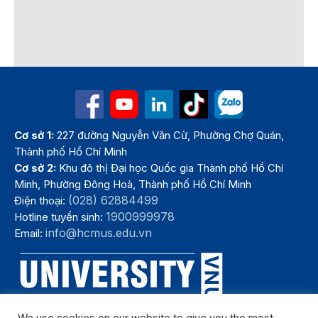
Cơ sở 1:
227 đường Nguyễn Văn Cừ, Phường Chợ Quán,
Thành phố Hồ Chí Minh
Cơ sở 2:
Khu đô thị Đại học Quốc gia Thành phố Hồ Chí
Minh, Phường Đông Hoà, Thành phố Hồ Chí Minh
(028) 62884499
Điện thoại:
1900999978
Hotline tuyển sinh:
info@hcmus.edu.vn
Email: