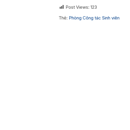
Post Views:
123
Thẻ:
Phòng Công tác Sinh viên