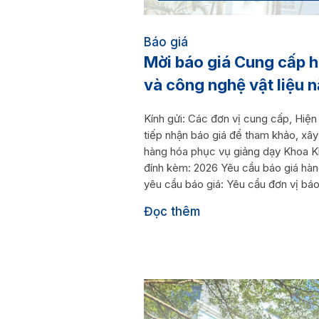
Báo giá
Mời báo giá Cung cấp 
và công nghệ vật liệu
Kính gửi: Các đơn vị cung cấp, Hi
tiếp nhận báo giá để tham khảo, xây
hàng hóa phục vụ giảng dạy Khoa Kh
đính kèm: 2026 Yêu cầu báo giá hàn
yêu cầu báo giá: Yêu cầu đơn vị báo 
Đọc thêm