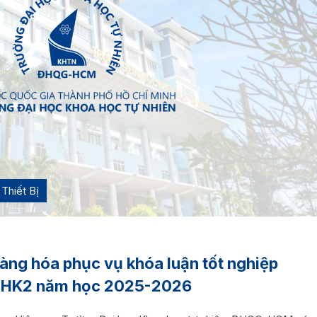
Thiết Bị
àng hóa phục vụ khóa luận tốt nghiệp
ệu HK2 năm học 2025-2026