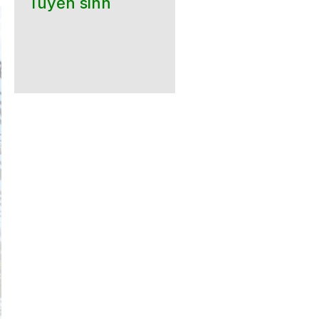
Tuyển sinh