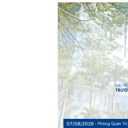
07/08/2026
Phòng Quản Trị 