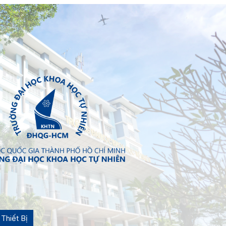
Thiết Bị