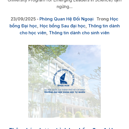
ngừng...
23/09/2025
Phòng Quan Hệ Đối Ngoại
Trong
Học
bổng Đại học
,
Học bổng Sau đại học
,
Thông tin dành
cho học viên
,
Thông tin dành cho sinh viên