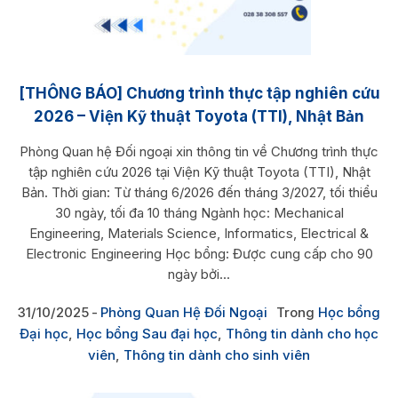
[THÔNG BÁO] Chương trình thực tập nghiên cứu
2026 – Viện Kỹ thuật Toyota (TTI), Nhật Bản
Phòng Quan hệ Đối ngoại xin thông tin về Chương trình thực
tập nghiên cứu 2026 tại Viện Kỹ thuật Toyota (TTI), Nhật
Bản. Thời gian: Từ tháng 6/2026 đến tháng 3/2027, tối thiểu
30 ngày, tối đa 10 tháng Ngành học: Mechanical
Engineering, Materials Science, Informatics, Electrical &
Electronic Engineering Học bổng: Được cung cấp cho 90
ngày bởi...
31/10/2025
Phòng Quan Hệ Đối Ngoại
Trong
Học bổng
Đại học
,
Học bổng Sau đại học
,
Thông tin dành cho học
viên
,
Thông tin dành cho sinh viên