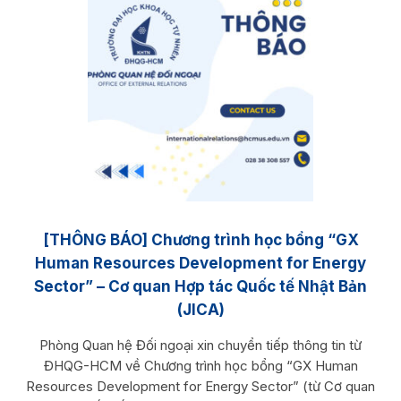
[THÔNG BÁO] Chương trình học bổng “GX
Human Resources Development for Energy
Sector” – Cơ quan Hợp tác Quốc tế Nhật Bản
(JICA)
Phòng Quan hệ Đối ngoại xin chuyển tiếp thông tin từ
ĐHQG-HCM về Chương trình học bổng “GX Human
Resources Development for Energy Sector” (từ Cơ quan