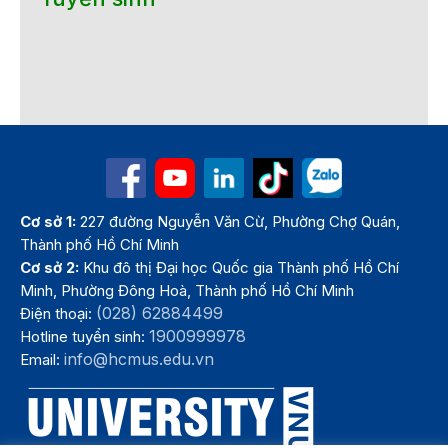
Cơ sở 1:
227 đường Nguyễn Văn Cừ, Phường Chợ Quán,
Thành phố Hồ Chí Minh
Cơ sở 2:
Khu đô thị Đại học Quốc gia Thành phố Hồ Chí
Minh, Phường Đông Hoà, Thành phố Hồ Chí Minh
(028) 62884499
Điện thoại:
1900999978
Hotline tuyển sinh:
info@hcmus.edu.vn
Email: