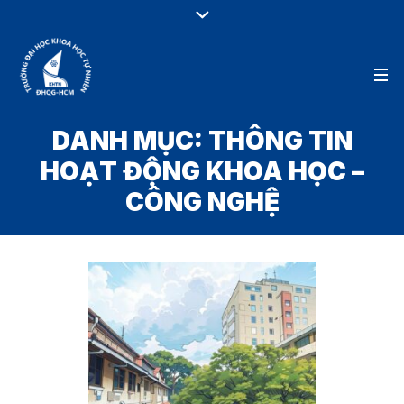
DANH MỤC:
THÔNG TIN
HOẠT ĐỘNG KHOA HỌC –
CÔNG NGHỆ