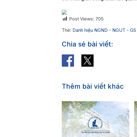
Post Views:
705
Thẻ:
Danh hiệu NGND - NGUT - GS
Chia sẻ bài viết:
Thêm bài viết khác