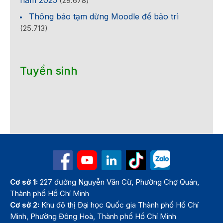
(29.678)
Thông báo tạm dừng Moodle để bảo trì
(25.713)
Tuyển sinh
Cơ sở 1:
227 đường Nguyễn Văn Cừ, Phường Chợ Quán,
Thành phố Hồ Chí Minh
Cơ sở 2:
Khu đô thị Đại học Quốc gia Thành phố Hồ Chí
Minh, Phường Đông Hoà, Thành phố Hồ Chí Minh