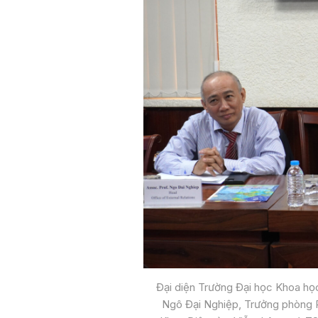
Đại diện Trường Đại học Khoa h
Ngô Đại Nghiệp, Trưởng phòng 