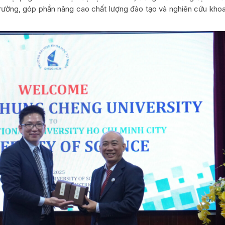
trường, góp phần nâng cao chất lượng đào tạo và nghiên cứu kho