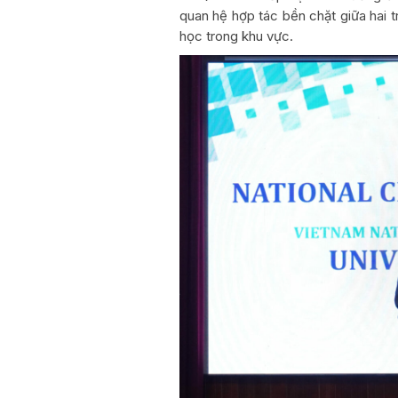
quan hệ hợp tác bền chặt giữa hai 
học trong khu vực.