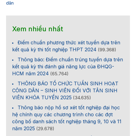
dân
Xem nhiều nhất
Điểm chuẩn phương thức xét tuyển dựa trên
kết quả kỳ thi tốt nghiệp THPT 2024
(99.368)
Thông báo: Điểm chuẩn trúng tuyển dựa trên
kết quả kỳ thi đánh giá năng lực của ĐHQG-
HCM năm 2024
(65.764)
THÔNG BÁO TỔ CHỨC TUẦN SINH HOẠT
CÔNG DÂN – SINH VIÊN ĐỐI VỚI TÂN SINH
VIÊN KHÓA TUYỂN 2025
(34.635)
Thông báo nộp hồ sơ xét tốt nghiệp đại học
hệ chính quy các chương trình cho các đợt
công bố danh sách tốt nghiệp tháng 9, 10 và 11
năm 2025
(29.678)