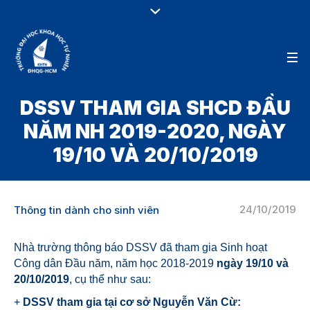
DSSV THAM GIA SHCD ĐẦU
NĂM NH 2019-2020, NGÀY
19/10 VÀ 20/10/2019
24/10/2019
Thông tin dành cho sinh viên
Nhà trường thông báo DSSV đã tham gia Sinh hoạt
Công dân Đầu năm, năm học 2018-2019
ngày 19/10 và
20/10/2019
, cụ thể như sau:
+
DSSV tham gia tại cơ sở Nguyễn Văn Cừ: