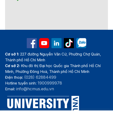
Cơ sở 1:
227 đường Nguyễn Văn Cừ, Phường Chợ Quán,
Thành phố Hồ Chí Minh
Cơ sở 2:
Khu đô thị Đại học Quốc gia Thành phố Hồ Chí
Minh, Phường Đông Hoà, Thành phố Hồ Chí Minh
(028) 62884499
Điện thoại:
1900999978
Hotline tuyển sinh:
info@hcmus.edu.vn
Email: