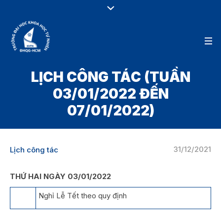
LỊCH CÔNG TÁC (TUẦN
03/01/2022 ĐẾN
07/01/2022)
31/12/2021
Lịch công tác
THỨ HAI NGÀY 03/01/2022
Nghỉ Lễ Tết theo quy định