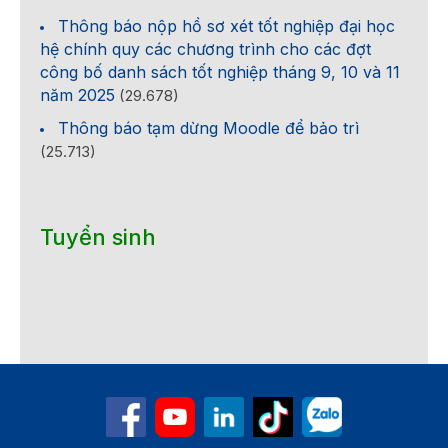
Thông báo nộp hồ sơ xét tốt nghiệp đại học
hệ chính quy các chương trình cho các đợt
công bố danh sách tốt nghiệp tháng 9, 10 và 11
năm 2025
(29.678)
Thông báo tạm dừng Moodle để bảo trì
(25.713)
Tuyển sinh