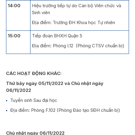
14:00
Hiệu trưởng tiếp tự do Cán bộ Viên chức và
Sinh viên
Địa điểm: Trường ĐH Khoa học Tự nhiên
15:00
Tiếp đoàn BHXH Quận 5
Địa điểm: Phòng I.12 (Phòng CTSV chuẩn bị)
CÁC HOẠT ĐỘNG KHÁC:
Thứ bảy ngày 05/11/2022 và Chủ nhật ngày
06/11/2022
Tuyển sinh Sau đại học
Địa điểm: Phòng F.102 (Phòng Đào tạo SĐH chuẩn bị)
Chủ nhật ngày 06/11/2022