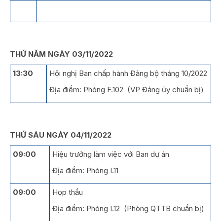
THỨ NĂM NGÀY 03/11/2022
13:30
Hội nghị Ban chấp hành Đảng bộ tháng 10/2022
Địa điểm: Phòng F.102 (VP Đảng ủy chuẩn bị)
THỨ SÁU NGÀY 04/11/2022
09:00
Hiệu trưởng làm việc với Ban dự án
Địa điểm: Phòng I.11
09:00
Họp thầu
Địa điểm: Phòng I.12 (Phòng QTTB chuẩn bị)