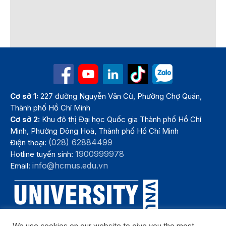
Cơ sở 1:
227 đường Nguyễn Văn Cừ, Phường Chợ Quán,
Thành phố Hồ Chí Minh
Cơ sở 2:
Khu đô thị Đại học Quốc gia Thành phố Hồ Chí
Minh, Phường Đông Hoà, Thành phố Hồ Chí Minh
(028) 62884499
Điện thoại:
1900999978
Hotline tuyển sinh:
info@hcmus.edu.vn
Email: