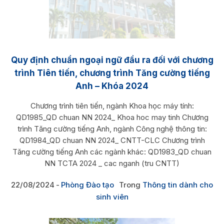
Quy định chuẩn ngoại ngữ đầu ra đối với chương
trình Tiên tiến, chương trình Tăng cường tiếng
Anh – Khóa 2024
Chương trình tiên tiến, ngành Khoa học máy tính:
QD1985_QD chuan NN 2024_ Khoa hoc may tinh Chương
trình Tăng cường tiếng Anh, ngành Công nghệ thông tin:
QD1984_QD chuan NN 2024_ CNTT-CLC Chương trình
Tăng cường tiếng Anh các ngành khác: QD1983_QD chuan
NN TCTA 2024 _ cac nganh (tru CNTT)
22/08/2024
Phòng Đào tạo
Trong
Thông tin dành cho
sinh viên