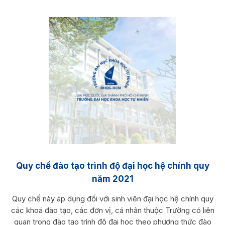
Quy chế đào tạo trình độ đại học hệ chính quy
năm 2021
Quy chế này áp dụng đối với sinh viên đại học hệ chính quy
các khoá đào tạo, các đơn vị, cá nhân thuộc Trường có liên
quan trong đào tạo trình độ đại học theo phương thức đào