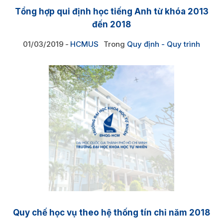
Tổng hợp qui định học tiếng Anh từ khóa 2013
đến 2018
01/03/2019
HCMUS
Trong
Quy định - Quy trình
Quy chế học vụ theo hệ thống tín chỉ năm 2018