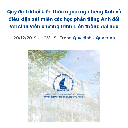
Quy định khối kiến thức ngoại ngữ tiếng Anh và
điều kiện xét miễn các học phần tiếng Anh đối
với sinh viên chương trình Liên thông đại học
20/12/2019
HCMUS
Trong
Quy định - Quy trình