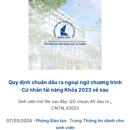
Quy định chuẩn đầu ra ngoại ngữ chương trình
Cử nhân tài năng Khóa 2023 về sau
Sinh viên mở file sau đây: QD chuan AV dau ra _
CNTN_K2023
07/03/2024
Phòng Đào tạo
Trong
Thông tin dành cho
sinh viên