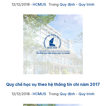
12/12/2018
HCMUS
Trong
Quy định - Quy trình
Quy chế học vụ theo hệ thống tín chỉ năm 2017
12/12/2018
HCMUS
Trong
Quy định - Quy trình