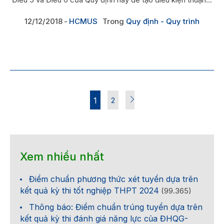
12/12/2018
HCMUS
Trong
Quy định - Quy trình
1
2
Xem nhiều nhất
Điểm chuẩn phương thức xét tuyển dựa trên
kết quả kỳ thi tốt nghiệp THPT 2024
(99.365)
Thông báo: Điểm chuẩn trúng tuyển dựa trên
kết quả kỳ thi đánh giá năng lực của ĐHQG-