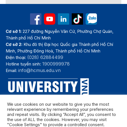
Cơ sở 1:
227 đường Nguyễn Văn Cừ, Phường Chợ Quán,
Thành phố Hồ Chí Minh
Cơ sở 2:
Khu đô thị Đại học Quốc gia Thành phố Hồ Chí
Minh, Phường Đông Hoà, Thành phố Hồ Chí Minh
(028) 62884499
Điện thoại:
1900999978
Hotline tuyển sinh:
info@hcmus.edu.vn
Email:
We use cookies on our website to give you the most
relevant experience by remembering your preferences
and repeat visits. By clicking “Accept All”, you consent to
the use of ALL the cookies. However, you may visit
"Cookie Settings" to provide a controlled consent.