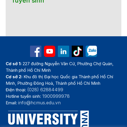
Tuyển sinh
Cơ sở 1:
227 đường Nguyễn Văn Cừ, Phường Chợ Quán,
Thành phố Hồ Chí Minh
Cơ sở 2:
Khu đô thị Đại học Quốc gia Thành phố Hồ Chí
Minh, Phường Đông Hoà, Thành phố Hồ Chí Minh
(028) 62884499
Điện thoại:
1900999978
Hotline tuyển sinh:
info@hcmus.edu.vn
Email: