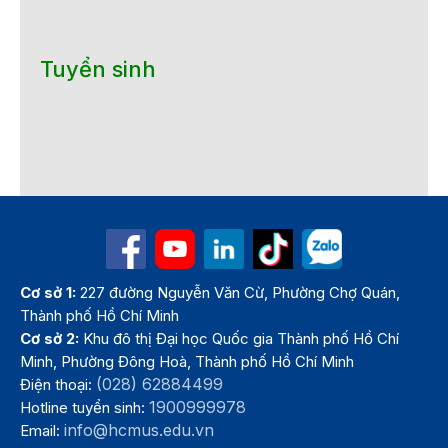
Tuyển sinh
Cơ sở 1:
227 đường Nguyễn Văn Cừ, Phường Chợ Quán,
Thành phố Hồ Chí Minh
Cơ sở 2:
Khu đô thị Đại học Quốc gia Thành phố Hồ Chí
Minh, Phường Đông Hoà, Thành phố Hồ Chí Minh
(028) 62884499
Điện thoại:
1900999978
Hotline tuyển sinh:
info@hcmus.edu.vn
Email: