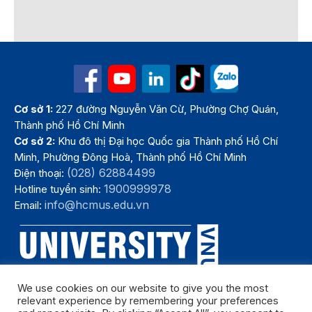
Cơ sở 1:
227 đường Nguyễn Văn Cừ, Phường Chợ Quán,
Thành phố Hồ Chí Minh
Cơ sở 2:
Khu đô thị Đại học Quốc gia Thành phố Hồ Chí
Minh, Phường Đông Hoà, Thành phố Hồ Chí Minh
(028) 62884499
Điện thoại:
1900999978
Hotline tuyển sinh:
info@hcmus.edu.vn
Email:
We use cookies on our website to give you the most
relevant experience by remembering your preferences