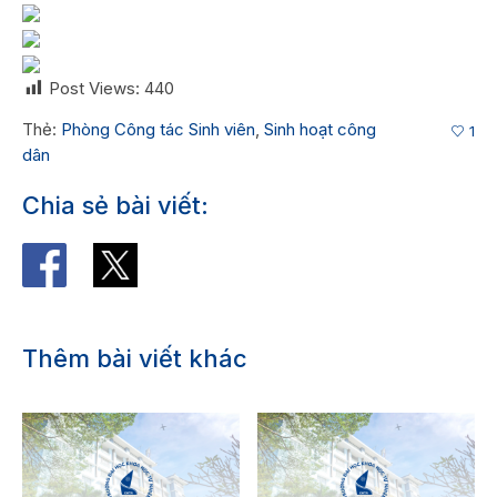
Post Views:
440
Thẻ:
Phòng Công tác Sinh viên
,
Sinh hoạt công
1
dân
Chia sẻ bài viết:
Thêm bài viết khác