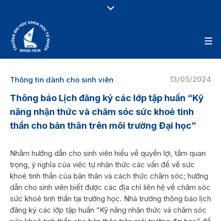
13/05/2024
Thông tin dành cho sinh viên
Thông báo Lịch đăng ký các lớp tập huấn “Kỹ
năng nhận thức và chăm sóc sức khoẻ tinh
thần cho bản thân trên môi trường Đại học”
Nhằm hướng dẫn cho sinh viên hiểu về quyền lợi, tầm quan
trọng, ý nghĩa của việc tự nhận thức các vấn đề về sức
khoẻ tinh thần của bản thân và cách thức chăm sóc; hướng
dẫn cho sinh viên biết được các địa chỉ liên hệ về chăm sóc
sức khoẻ tinh thần tại trường học. Nhà trường thông báo lịch
đăng ký các lớp tập huấn “Kỹ năng nhận thức và chăm sóc