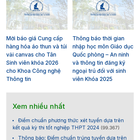
Mời báo giá Cung cấp
Thông báo thời gian
hàng hóa áo thun và túi
nhập học môn Giáo dục
vải canvas cho Tân
Quốc phòng – An ninh
Sinh viên khóa 2026
và thông tin đăng ký
cho Khoa Công nghệ
ngoại trú đối với sinh
Thông tin
viên Khóa 2025
Xem nhiều nhất
Điểm chuẩn phương thức xét tuyển dựa trên
kết quả kỳ thi tốt nghiệp THPT 2024
(99.367)
Thông báo: Điểm chuẩn trúng tuyển dựa trên