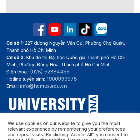
Cơ sở 1:
227 đường Nguyễn Văn Cừ, Phường Chợ Quán,
Thành phố Hồ Chí Minh
Cơ sở 2:
Khu đô thị Đại học Quốc gia Thành phố Hồ Chí
Minh, Phường Đông Hoà, Thành phố Hồ Chí Minh
(028) 62884499
Điện thoại:
1900999978
Hotline tuyển sinh:
info@hcmus.edu.vn
Email:
We use cookies on our website to give you the most
relevant experience by remembering your preferences
and repeat visits. By clicking “Accept All”, you consent to