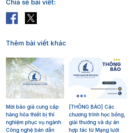
Chia sẻ bài viết:
Thêm bài viết khác
Mời báo giá cung cấp
[THÔNG BÁO] Các
hàng hóa thiết bị thí
chương trình học bổng,
nghiệm phục vụ ngành
giải thưởng và dự án
Công nghệ bán dẫn
hợp tác từ Mạng lưới